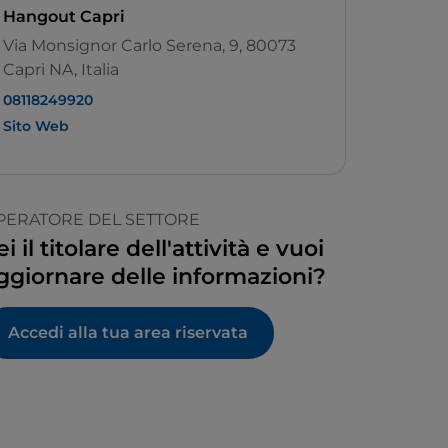
Hangout Capri
Via Monsignor Carlo Serena, 9, 80073
Capri NA, Italia
08118249920
Sito Web
PERATORE DEL SETTORE
ei il titolare dell'attività e vuoi
ggiornare delle informazioni?
Accedi alla tua area riservata