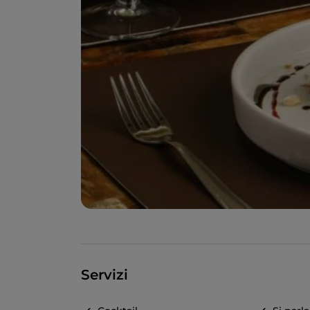
Servizi