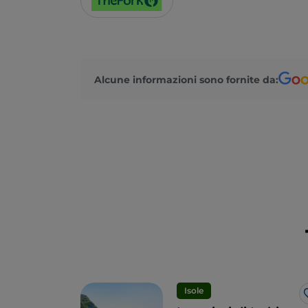
Alcune informazioni sono fornite da:
Isole