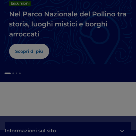
Escursioni
Nel Parco Nazionale del Pollino tra
storia, luoghi mistici e borghi
arroccati
Scopri di più
Informazioni sul sito