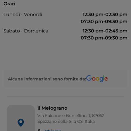
Orari
Lunedì - Venerdì
12:30 pm-02:30 pm
07:30 pm-09:30 pm
Sabato - Domenica
12:30 pm-02:45 pm
07:30 pm-09:30 pm
Alcune informazioni sono fornite da:
Il Melograno
Via Falcone e Borsellino, 1, 87052
Spezzano della Sila CS, Italia