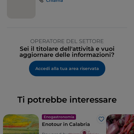
Chiama
OPERATORE DEL SETTORE
Sei il titolare dell'attività e vuoi
aggiornare delle informazioni?
Accedi alla tua area riservata
Ti potrebbe interessare
Enogastronomia
Like
Enotour in Calabria