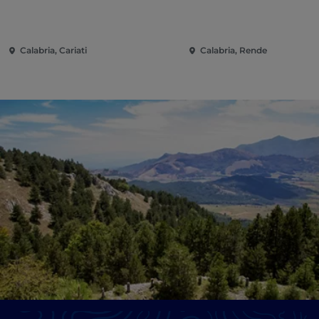
Calabria, Cariati
Calabria, Rende