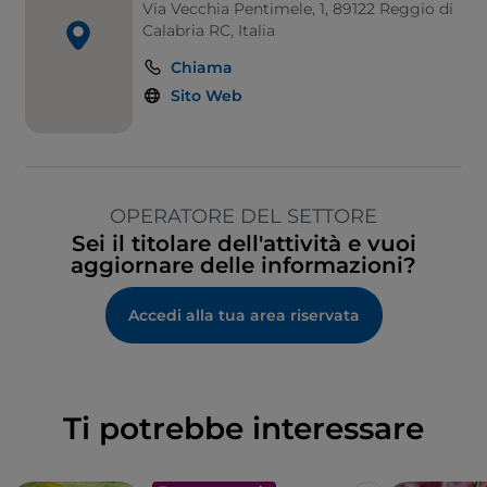
Via Vecchia Pentimele, 1, 89122 Reggio di
Calabria RC, Italia
Chiama
Sito Web
OPERATORE DEL SETTORE
Sei il titolare dell'attività e vuoi
aggiornare delle informazioni?
Accedi alla tua area riservata
Ti potrebbe interessare