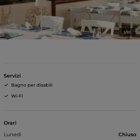
1/10
Servizi
Bagno per disabili
Wi-Fi
Orari
Lunedì
Chiuso