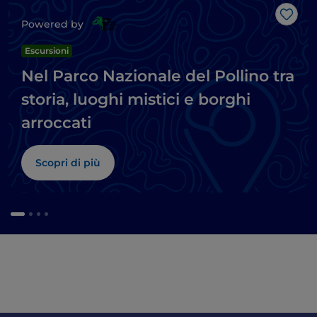
Like
Powered by
Escursioni
Nel Parco Nazionale del Pollino tra
storia, luoghi mistici e borghi
arroccati
Scopri di più