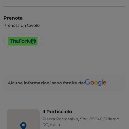
Prenota
Prenota un tavolo
Alcune informazioni sono fornite da:
Il Porticciolo
Piazza Portosalvo, Snc, 89048 Siderno
RC, Italia