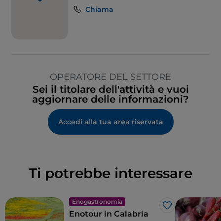
Chiama
OPERATORE DEL SETTORE
Sei il titolare dell'attività e vuoi
aggiornare delle informazioni?
Accedi alla tua area riservata
Ti potrebbe interessare
Enogastronomia
Like
Enotour in Calabria