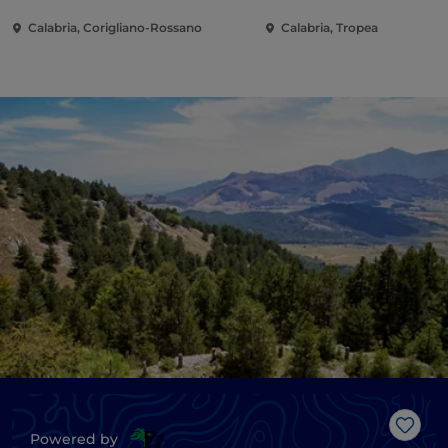
Calabria, Corigliano-Rossano
Calabria, Tropea
Like
Powered by