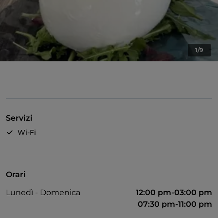
1/9
Servizi
Wi-Fi
Orari
Lunedì - Domenica
12:00 pm-03:00 pm
07:30 pm-11:00 pm