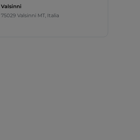
Valsinni
75029 Valsinni MT, Italia