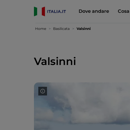
Dove andare
Cosa
Home
Basilicata
Valsinni
Valsinni