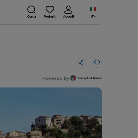
IT
Cerca
Preferiti
Accedi
Like
Powered by: