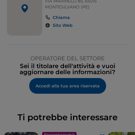
VIA MARINELLI 85, 65015
MONTESILVANO (PE)
Chiama
Sito Web
OPERATORE DEL SETTORE
Sei il titolare dell'attività e vuoi
aggiornare delle informazioni?
Accedi alla tua area riservata
Ti potrebbe interessare
Enogastronomia