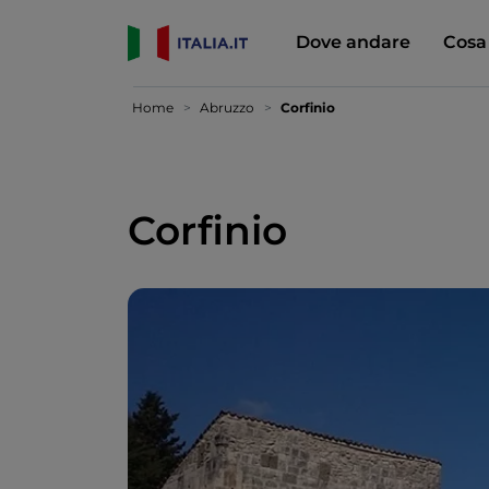
Dove andare
Cosa
Home
Abruzzo
Corfinio
Corfinio