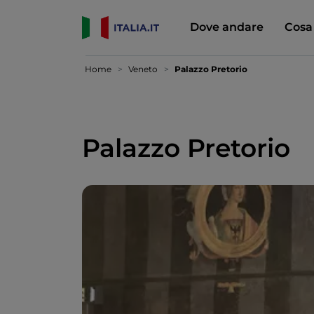
Dove andare
Cosa
Home
Veneto
Palazzo Pretorio
Palazzo Pretorio