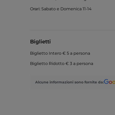
Orari: Sabato e Domenica 11-14
Biglietti
Biglietto Intero € 5 a persona
Biglietto Ridotto € 3 a persona
Alcune informazioni sono fornite da: