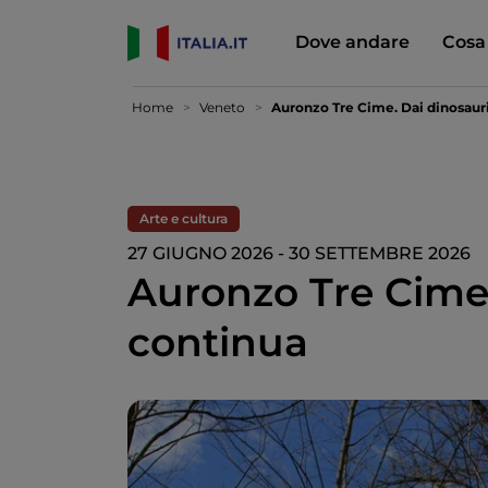
Dove andare
Cosa
Home
Veneto
Auronzo Tre Cime. Dai dinosauri
Arte e cultura
27 GIUGNO 2026 - 30 SETTEMBRE 2026
Auronzo Tre Cime.
continua