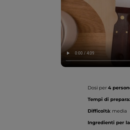
Dosi per
4 person
Tempi di prepara
Difficoltà
: media
Ingredienti per la