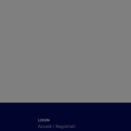
LOGIN
Accedi / Registrati