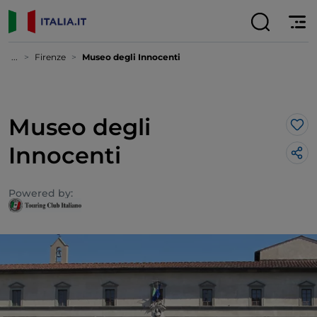
...
Firenze
Museo degli Innocenti
Museo degli
Lik
Innocenti
Powered by: