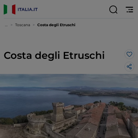
...
Toscana
Costa degli Etruschi
Costa degli Etruschi
Lik