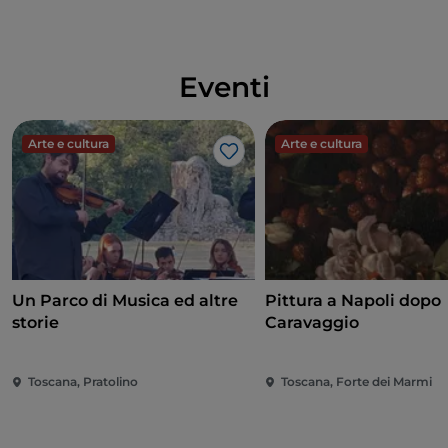
Eventi
Arte e cultura
Arte e cultura
Like
Un Parco di Musica ed altre
Pittura a Napoli dopo
storie
Caravaggio
Toscana, Pratolino
Toscana, Forte dei Marmi