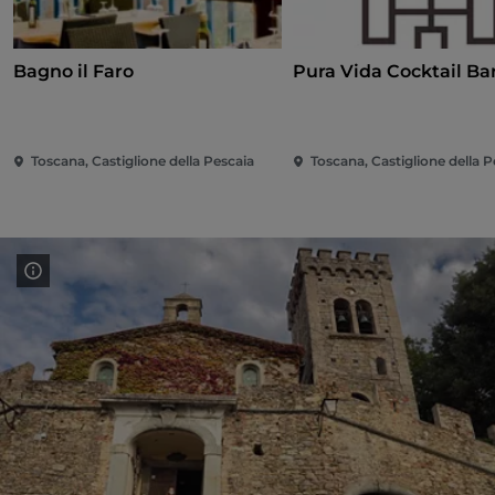
Bagno il Faro
Pura Vida Cocktail Ba
Toscana, Castiglione della Pescaia
Toscana, Castiglione della P