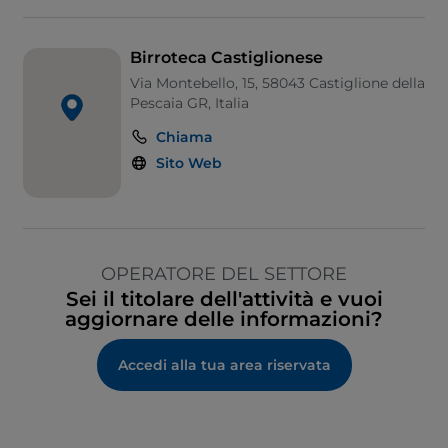
Birroteca Castiglionese
Via Montebello, 15, 58043 Castiglione della
Pescaia GR, Italia
Chiama
Sito Web
OPERATORE DEL SETTORE
Sei il titolare dell'attività e vuoi
aggiornare delle informazioni?
Accedi alla tua area riservata