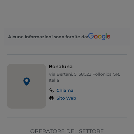
Alcune informazioni sono fornite da:
Bonaluna
Via Bertani, 5, 58022 Follonica GR,
Italia
Chiama
Sito Web
OPERATORE DEL SETTORE