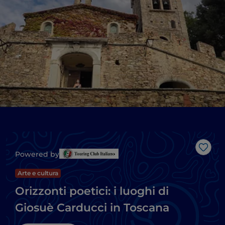
Like
Powered by
Arte e cultura
Orizzonti poetici: i luoghi di
Giosuè Carducci in Toscana