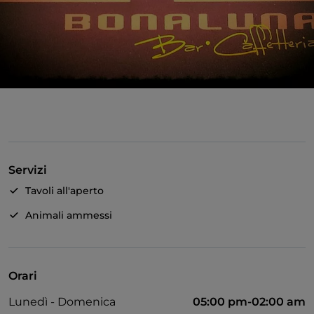
Servizi
Tavoli all'aperto
Animali ammessi
Orari
Lunedì - Domenica
05:00 pm-02:00 am