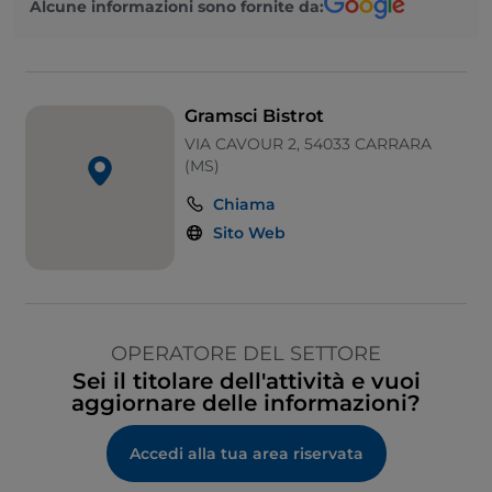
Alcune informazioni sono fornite da:
Gramsci Bistrot
VIA CAVOUR 2, 54033 CARRARA
(MS)
Chiama
Sito Web
OPERATORE DEL SETTORE
Sei il titolare dell'attività e vuoi
aggiornare delle informazioni?
Accedi alla tua area riservata