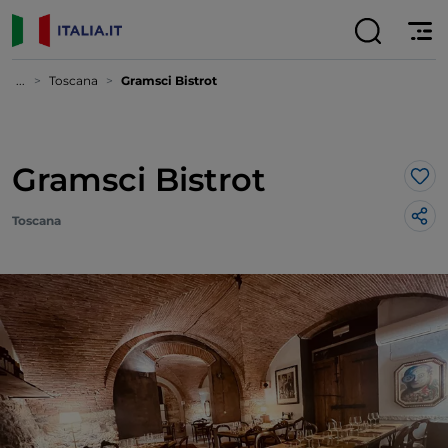
...
Toscana
Gramsci Bistrot
Gramsci Bistrot
Lik
Toscana