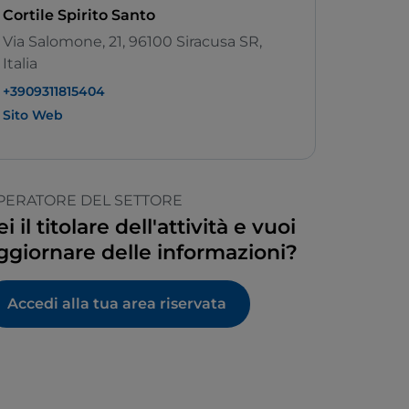
Cortile Spirito Santo
Via Salomone, 21, 96100 Siracusa SR,
Italia
+3909311815404
Sito Web
PERATORE DEL SETTORE
ei il titolare dell'attività e vuoi
ggiornare delle informazioni?
Accedi alla tua area riservata