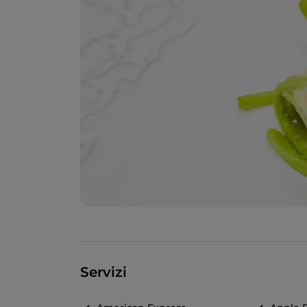
Servizi