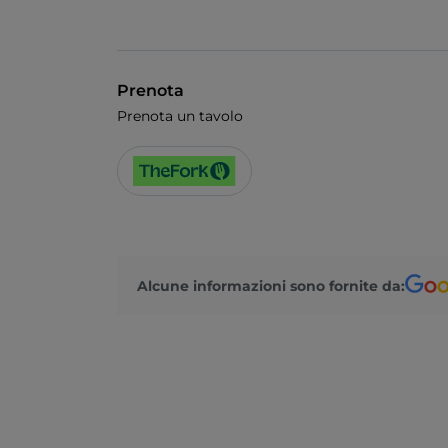
Prenota
Prenota un tavolo
Alcune informazioni sono fornite da: