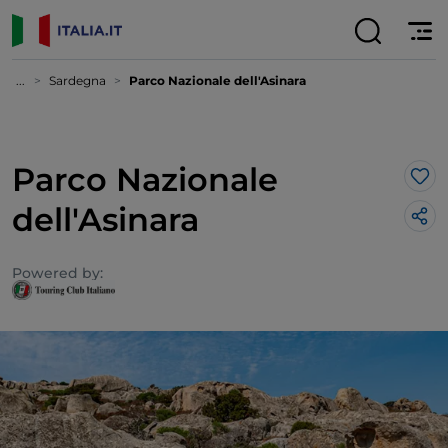
...
Sardegna
Parco Nazionale dell'Asinara
Parco Nazionale
Lik
dell'Asinara
Powered by: