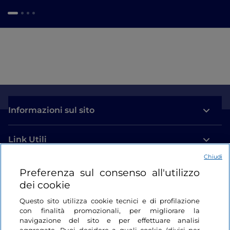
Informazioni sul sito
Link Utili
Chiudi
Login
Preferenza sul consenso all'utilizzo
dei cookie
Restiamo in contatto
Questo sito utilizza cookie tecnici e di profilazione
con finalità promozionali, per migliorare la
navigazione del sito e per effettuare analisi