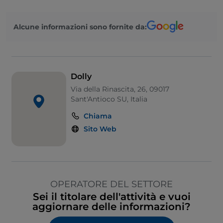
Alcune informazioni sono fornite da:
Dolly
Via della Rinascita, 26, 09017
Sant'Antioco SU, Italia
Chiama
Sito Web
OPERATORE DEL SETTORE
Sei il titolare dell'attività e vuoi
aggiornare delle informazioni?