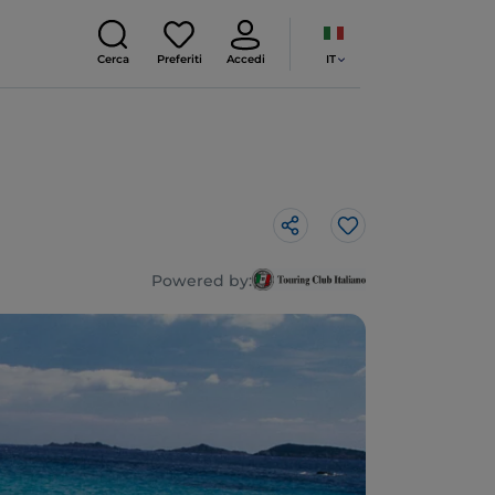
IT
Cerca
Preferiti
Accedi
Like
Powered by: