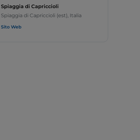
Spiaggia di Capriccioli
Spiaggia di Capriccioli (est), Italia
Sito Web