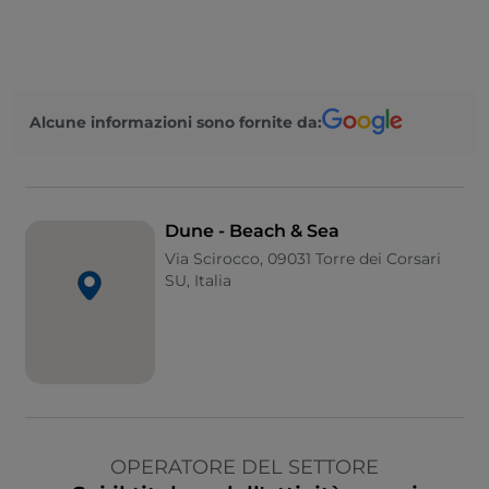
Alcune informazioni sono fornite da:
Dune - Beach & Sea
Via Scirocco, 09031 Torre dei Corsari
SU, Italia
OPERATORE DEL SETTORE