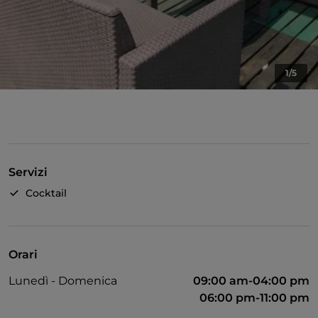
1/5
Servizi
Cocktail
Orari
Lunedì - Domenica
09:00 am-04:00 pm
06:00 pm-11:00 pm