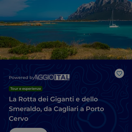
Like
Powered by
Tour e esperienze
La Rotta dei Giganti e dello
Smeraldo, da Cagliari a Porto
Cervo