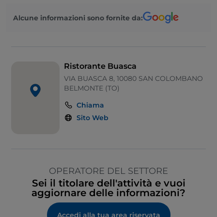
Alcune informazioni sono fornite da:
Ristorante Buasca
VIA BUASCA 8, 10080 SAN COLOMBANO
BELMONTE (TO)
Chiama
Sito Web
OPERATORE DEL SETTORE
Sei il titolare dell'attività e vuoi
aggiornare delle informazioni?
Accedi alla tua area riservata