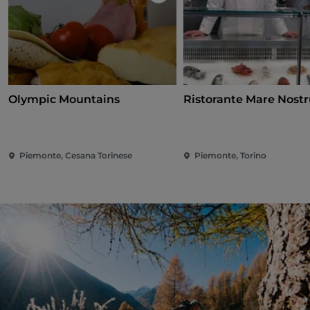
Olympic Mountains
Ristorante Mare Nost
Piemonte, Cesana Torinese
Piemonte, Torino