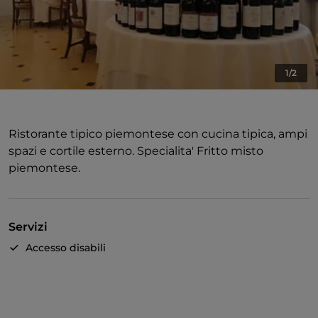
1/2
Ristorante tipico piemontese con cucina tipica, ampi
spazi e cortile esterno. Specialita' Fritto misto
piemontese.
Servizi
Accesso disabili