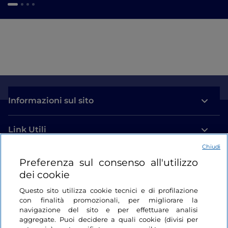
Informazioni sul sito
Link Utili
Chiudi
Login
Preferenza sul consenso all'utilizzo
dei cookie
Restiamo in contatto
Questo sito utilizza cookie tecnici e di profilazione
con finalità promozionali, per migliorare la
navigazione del sito e per effettuare analisi
aggregate. Puoi decidere a quali cookie (divisi per