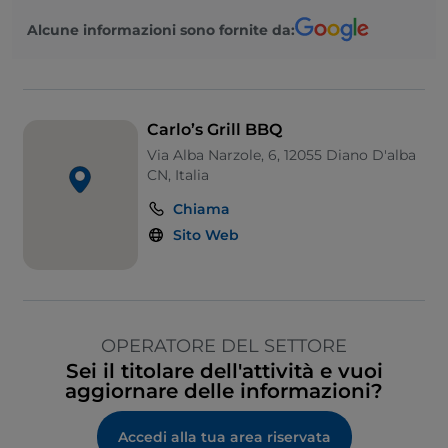
Alcune informazioni sono fornite da:
Carlo’s Grill BBQ
Via Alba Narzole, 6, 12055 Diano D'alba
CN, Italia
Chiama
Sito Web
OPERATORE DEL SETTORE
Sei il titolare dell'attività e vuoi
aggiornare delle informazioni?
Accedi alla tua area riservata