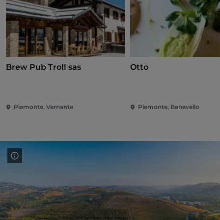
Brew Pub Troll sas
Otto
Piemonte, Vernante
Piemonte, Benevello