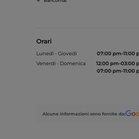
Bancomat
Orari
Lunedì - Giovedì
07:00 pm-11:00
Venerdì - Domenica
12:00 pm-03:00
07:00 pm-11:00
Alcune informazioni sono fornite da: