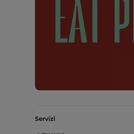
Servizi