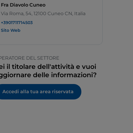
Fra Diavolo Cuneo
Via Roma, 54, 12100 Cuneo CN, Italia
+3901711714503
Sito Web
PERATORE DEL SETTORE
ei il titolare dell'attività e vuoi
ggiornare delle informazioni?
Accedi alla tua area riservata