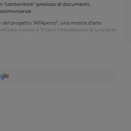
un “contenitore” prezioso di documenti,
 testimonianze.
 del progetto “All’Aperto”, una mostra d’arte
’area intorno a Trivero l’installazione di una serie