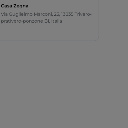
Casa Zegna
Via Guglielmo Marconi, 23, 13835 Trivero-
prativero-ponzone BI, Italia