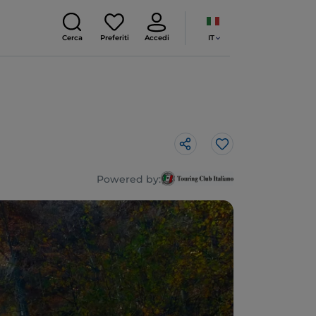
IT
Cerca
Preferiti
Accedi
Like
Powered by: