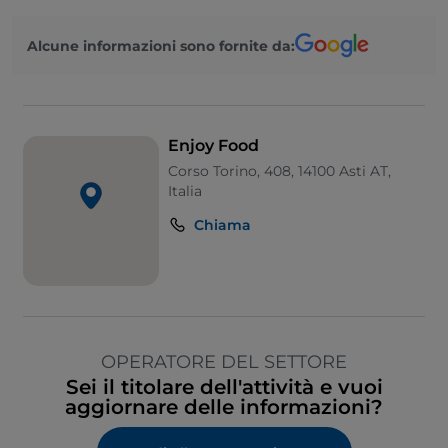
Alcune informazioni sono fornite da:
Enjoy Food
Corso Torino, 408, 14100 Asti AT,
Italia
Chiama
OPERATORE DEL SETTORE
Sei il titolare dell'attività e vuoi
aggiornare delle informazioni?