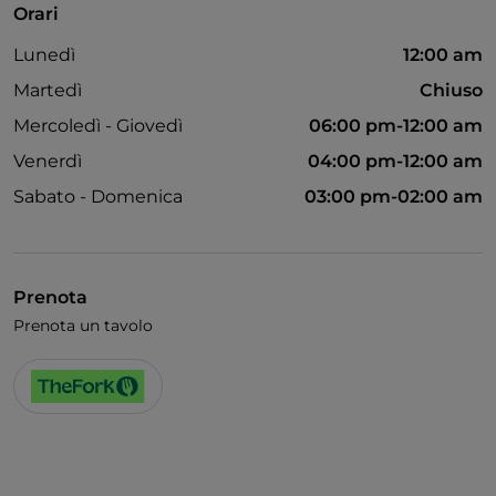
Orari
Wi-Fi
Lunedì
12:00 am
Martedì
Chiuso
Mercoledì - Giovedì
06:00 pm-12:00 am
Venerdì
04:00 pm-12:00 am
Sabato - Domenica
03:00 pm-02:00 am
Prenota
Prenota un tavolo