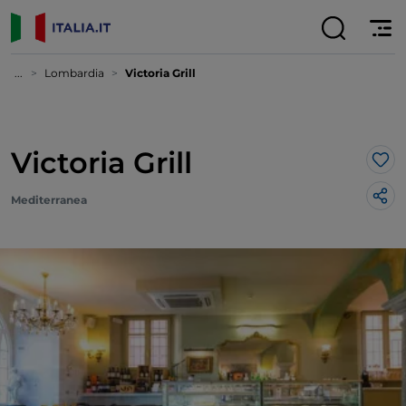
...
Lombardia
Victoria Grill
Victoria Grill
Lik
Mediterranea