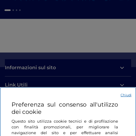
Informazioni sul sito
Link Utili
Chiudi
Login
Preferenza sul consenso all'utilizzo
dei cookie
Restiamo in contatto
Questo sito utilizza cookie tecnici e di profilazione
con finalità promozionali, per migliorare la
navigazione del sito e per effettuare analisi