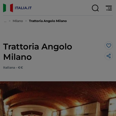
...
Milano
Trattoria Angolo Milano
Trattoria Angolo
Lik
Milano
Italiana - €€