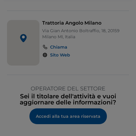
Trattoria Angolo Milano
Via Gian Antonio Boltraffio, 18, 20159
Milano MI, Italia
Chiama
Sito Web
OPERATORE DEL SETTORE
Sei il titolare dell'attività e vuoi
aggiornare delle informazioni?
Accedi alla tua area riservata