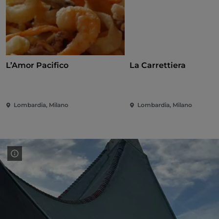
L’Amor Pacifico
La Carrettiera
Lombardia, Milano
Lombardia, Milano