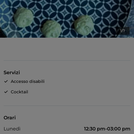
1/7
Servizi
Accesso disabili
Cocktail
Orari
Lunedì
12:30 pm-03:00 pm