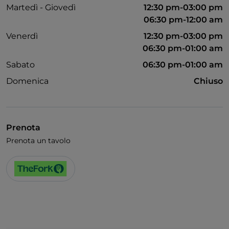
Martedì - Giovedì
12:30 pm-03:00 pm
06:30 pm-12:00 am
Venerdì
12:30 pm-03:00 pm
06:30 pm-01:00 am
Sabato
06:30 pm-01:00 am
Domenica
Chiuso
Prenota
Prenota un tavolo