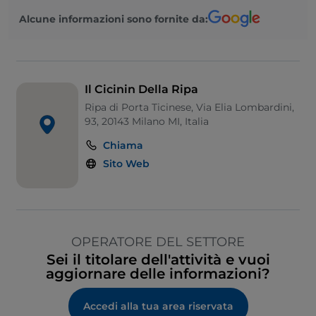
Alcune informazioni sono fornite da:
Il Cicinin Della Ripa
Ripa di Porta Ticinese, Via Elia Lombardini,
93, 20143 Milano MI, Italia
Chiama
Sito Web
OPERATORE DEL SETTORE
Sei il titolare dell'attività e vuoi
aggiornare delle informazioni?
Accedi alla tua area riservata