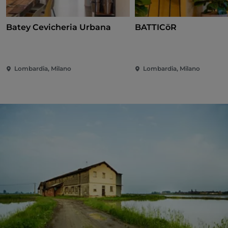
Batey Cevicheria Urbana
BATTICöR
Lombardia, Milano
Lombardia, Milano