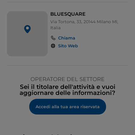
BLUESQUARE
Via Tortona, 33, 20144 Milano MI,
Italia
Chiama
Sito Web
OPERATORE DEL SETTORE
Sei il titolare dell'attività e vuoi
aggiornare delle informazioni?
Accedi alla tua area riservata