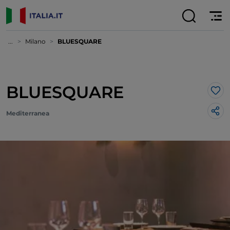
...
Milano
BLUESQUARE
BLUESQUARE
Lik
Mediterranea