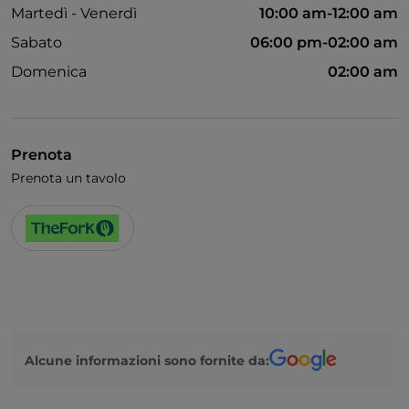
Martedì - Venerdì
10:00 am-12:00 am
Sabato
06:00 pm-02:00 am
Domenica
02:00 am
Prenota
Prenota un tavolo
Alcune informazioni sono fornite da: