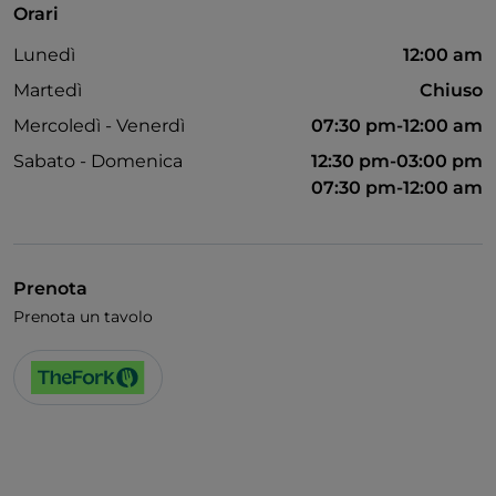
Orari
Lunedì
12:00 am
Martedì
Chiuso
Mercoledì - Venerdì
07:30 pm-12:00 am
Sabato - Domenica
12:30 pm-03:00 pm
07:30 pm-12:00 am
Prenota
Prenota un tavolo