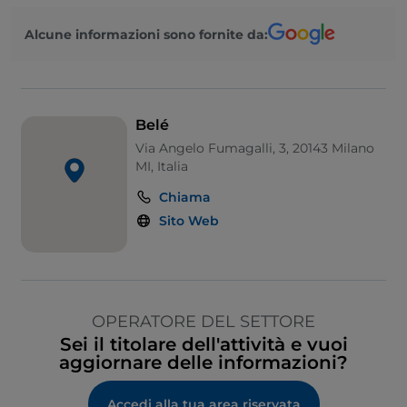
Alcune informazioni sono fornite da:
Belé
Via Angelo Fumagalli, 3, 20143 Milano
MI, Italia
Chiama
Sito Web
OPERATORE DEL SETTORE
Sei il titolare dell'attività e vuoi
aggiornare delle informazioni?
Accedi alla tua area riservata