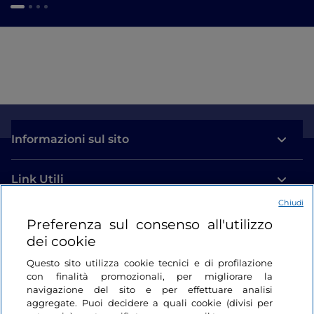
Informazioni sul sito
Link Utili
Chiudi
Login
Preferenza sul consenso all'utilizzo
dei cookie
Restiamo in contatto
Questo sito utilizza cookie tecnici e di profilazione
con finalità promozionali, per migliorare la
navigazione del sito e per effettuare analisi
aggregate. Puoi decidere a quali cookie (divisi per