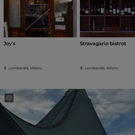
Like
Joy's
Stravagario bistrot
Lombardia, Milano
Lombardia, Milano