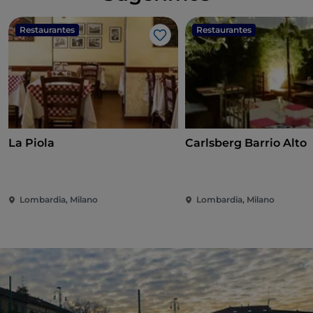
Restaurantes
Restaurantes
Me gusta
La Piola
Carlsberg Barrio Alto
Lombardia, Milano
Lombardia, Milano