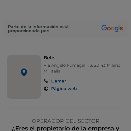
Parte de la información está
proporcionada por:
Belé
Via Angelo Fumagalli, 3, 20143 Milano
MI, Italia
Llamar
Página web
OPERADOR DEL SECTOR
¿Eres el propietario de la empresa y