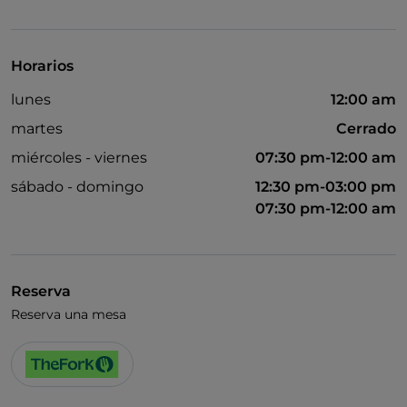
Se habla inglés
Horarios
lunes
12:00 am
martes
Cerrado
miércoles - viernes
07:30 pm-12:00 am
sábado - domingo
12:30 pm-03:00 pm
07:30 pm-12:00 am
Reserva
Reserva una mesa