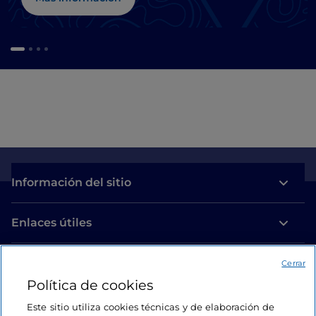
Información del sitio
Enlaces útiles
Acceso
Cerrar
Política de cookies
Estamos en contacto
Este sitio utiliza cookies técnicas y de elaboración de