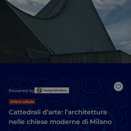
Like
Powered by
Arte e cultura
Cattedrali d’arte: l’architettura
nelle chiese moderne di Milano