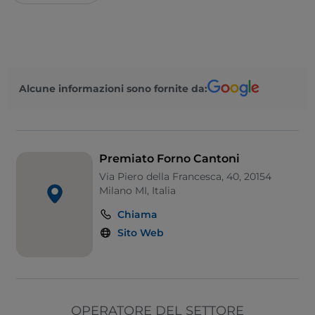
Alcune informazioni sono fornite da:
Premiato Forno Cantoni
Via Piero della Francesca, 40, 20154
Milano MI, Italia
Chiama
Sito Web
OPERATORE DEL SETTORE