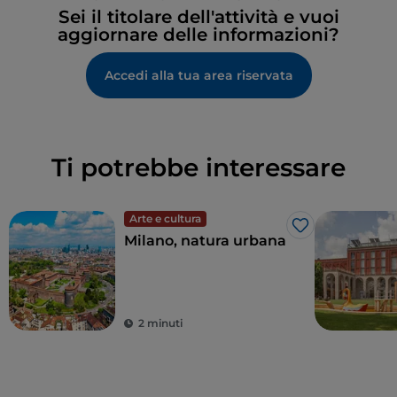
Sei il titolare dell'attività e vuoi
aggiornare delle informazioni?
Accedi alla tua area riservata
Ti potrebbe interessare
Arte e cultura
Like
Milano, natura urbana
2 minuti