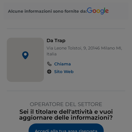
Alcune informazioni sono fornite da:
Da Trap
Via Leone Tolstoi, 9, 20146 Milano MI,
Italia
Chiama
Sito Web
OPERATORE DEL SETTORE
Sei il titolare dell'attività e vuoi
aggiornare delle informazioni?
Accedi alla tua area riservata