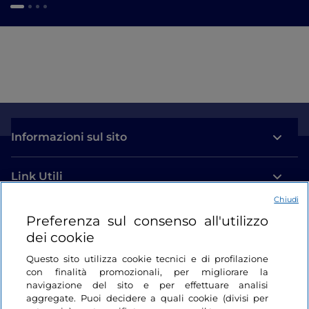
Informazioni sul sito
Link Utili
Chiudi
Login
Preferenza sul consenso all'utilizzo
dei cookie
Restiamo in contatto
Questo sito utilizza cookie tecnici e di profilazione
con finalità promozionali, per migliorare la
navigazione del sito e per effettuare analisi
aggregate. Puoi decidere a quali cookie (divisi per