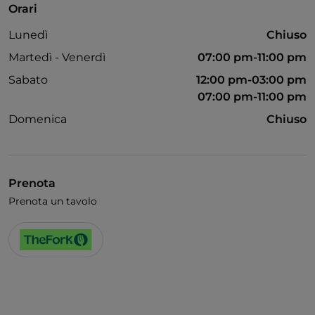
Orari
Lunedì
Chiuso
Martedì - Venerdì
07:00 pm-11:00 pm
Sabato
12:00 pm-03:00 pm
07:00 pm-11:00 pm
Domenica
Chiuso
Prenota
Prenota un tavolo