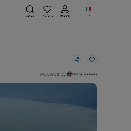
IT
Cerca
Preferiti
Accedi
Like
Powered by: