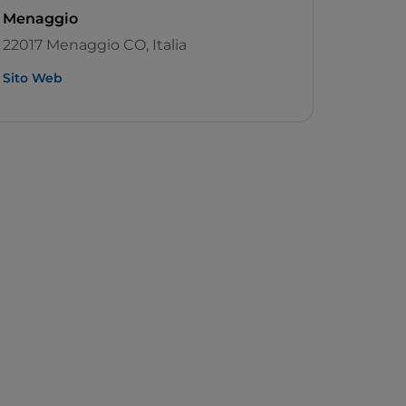
Menaggio
22017 Menaggio CO, Italia
Sito Web