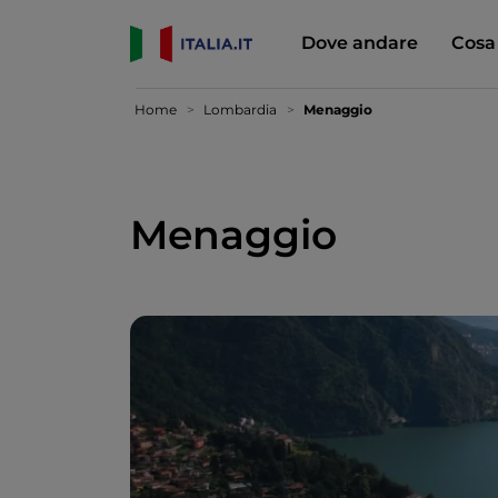
Dove andare
Cosa
Home
Lombardia
Menaggio
Menaggio