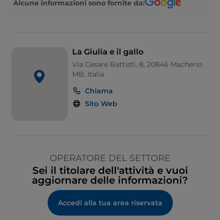
Alcune informazioni sono fornite da:
La Giulia e il gallo
Via Cesare Battisti, 8, 20846 Macherio
MB, Italia
Chiama
Sito Web
OPERATORE DEL SETTORE
Sei il titolare dell'attività e vuoi
aggiornare delle informazioni?
Accedi alla tua area riservata