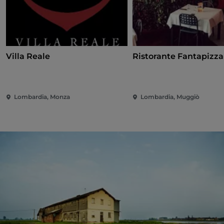
Villa Reale
Ristorante Fantapizza
Lombardia, Monza
Lombardia, Muggiò