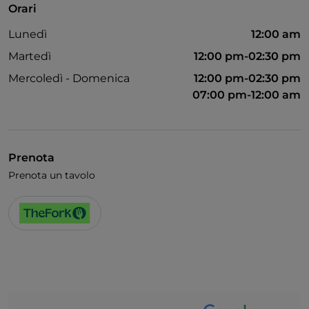
Orari
Si parla inglese
Lunedì
12:00 am
Wi-Fi
Martedì
12:00 pm-02:30 pm
Mercoledì - Domenica
12:00 pm-02:30 pm
07:00 pm-12:00 am
Prenota
Prenota un tavolo