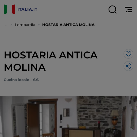
...
Lombardia
HOSTARIA ANTICA MOLINA
HOSTARIA ANTICA
Lik
MOLINA
Cucina locale - €€