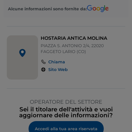
Alcune informazioni sono fornite da:
HOSTARIA ANTICA MOLINA
PIAZZA S. ANTONIO 2/4, 22020
FAGGETO LARIO (CO)
Chiama
Sito Web
OPERATORE DEL SETTORE
Sei il titolare dell'attività e vuoi
aggiornare delle informazioni?
Accedi alla tua area riservata