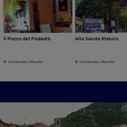
Il Pozzo del Podestà
Alla Salute Ristoro
Lombardia, Albavilla
Lombardia, Albavilla