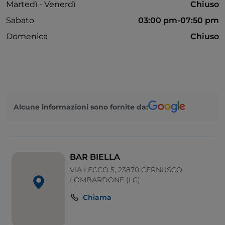
Martedì - Venerdì
Chiuso
Sabato
03:00 pm-07:50 pm
Domenica
Chiuso
Alcune informazioni sono fornite da:
BAR BIELLA
VIA LECCO 5, 23870 CERNUSCO
LOMBARDONE (LC)
Chiama