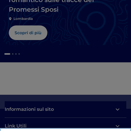
Promessi Sposi
Lombardia
Scopri di più
Informazioni sul sito
Link Utili