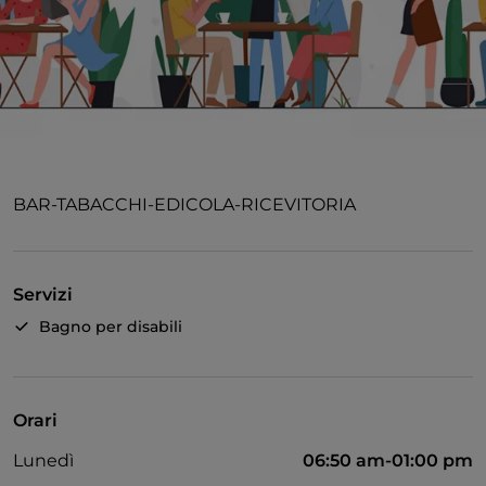
BAR-TABACCHI-EDICOLA-RICEVITORIA
Servizi
Bagno per disabili
Orari
Lunedì
06:50 am-01:00 pm