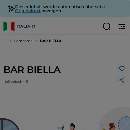
Dieser Inhalt wurde automatisch übersetzt.
Originaltext
anzeigen.
...
Lombardei
BAR BIELLA
BAR BIELLA
Lik
Italienisch - €