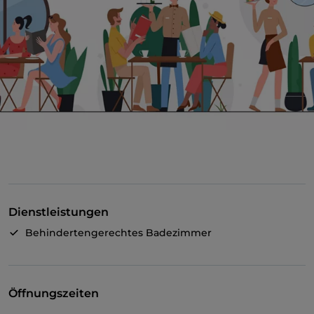
Dienstleistungen
Behindertengerechtes Badezimmer
Öffnungszeiten