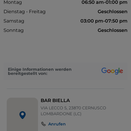
Montag
06:50 am-01:00 pm
Dienstag - Freitag
Geschlossen
Samstag
03:00 pm-07:50 pm
Sonntag
Geschlossen
Einige Informationen werden
bereitgestellt von:
BAR BIELLA
VIA LECCO 5, 23870 CERNUSCO
LOMBARDONE (LC)
Anrufen