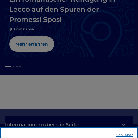
Lecco auf den Spuren der
Promessi Sposi
Lombardei
Mehr erfahren
Informationen über die Seite
Schließen