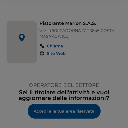
Wi-Fi
Ristorante Marion S.A.S.
VIA LUIGI CADORNA 17, 23845 COSTA
MASNAGA (LC)
Chiama
Sito Web
OPERATORE DEL SETTORE
Sei il titolare dell'attività e vuoi
aggiornare delle informazioni?
Accedi alla tua area riservata