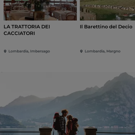
LA TRATTORIA DEI
Il Barettino del Decio
CACCIATORI
Lombardia, Imbersago
Lombardia, Margno