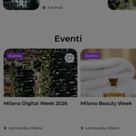
3 minuti
Eventi
Evento
Evento
Like
Milano Digital Week 2026
Milano Beauty Week
Lombardia, Milano
Lombardia, Milano