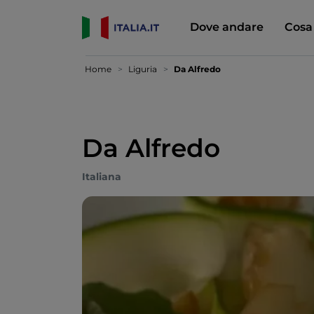
Dove andare
Cosa
Home
Liguria
Da Alfredo
Da Alfredo
Italiana