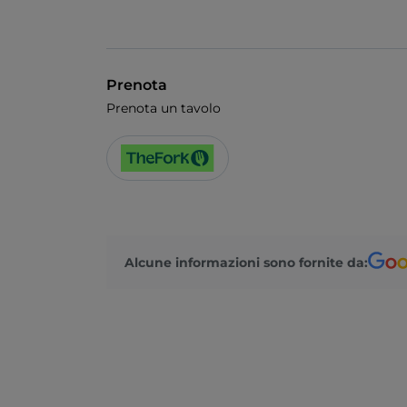
Prenota
Prenota un tavolo
Alcune informazioni sono fornite da: