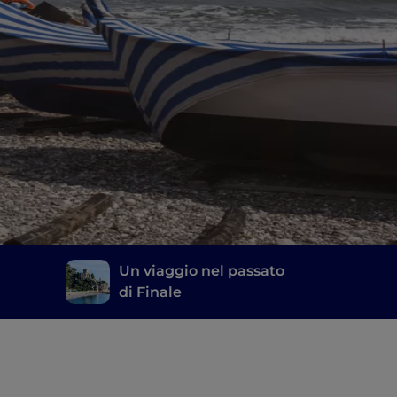
Un viaggio nel passato
di Finale