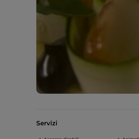
Servizi