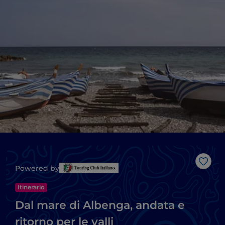
Like
Powered by
Itinerario
Dal mare di Albenga, andata e
ritorno per le valli