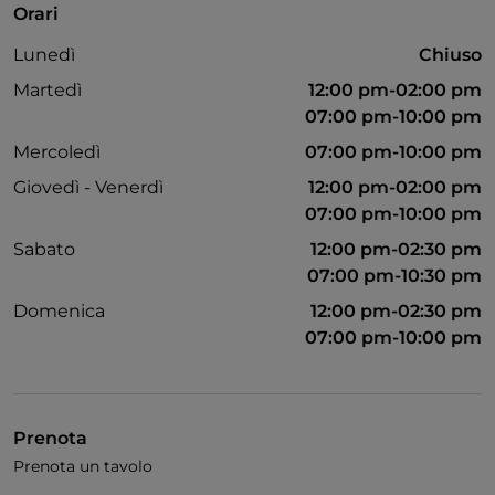
Orari
Si parla inglese
Lunedì
Chiuso
Martedì
12:00 pm-02:00 pm
07:00 pm-10:00 pm
Mercoledì
07:00 pm-10:00 pm
Giovedì - Venerdì
12:00 pm-02:00 pm
07:00 pm-10:00 pm
Sabato
12:00 pm-02:30 pm
07:00 pm-10:30 pm
Domenica
12:00 pm-02:30 pm
07:00 pm-10:00 pm
Prenota
Prenota un tavolo