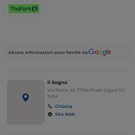
Alcune informazioni sono fornite da:
Il Sogno
Via Roma, 45, 17024 Finale Ligure SV,
Italia
Chiama
Sito Web