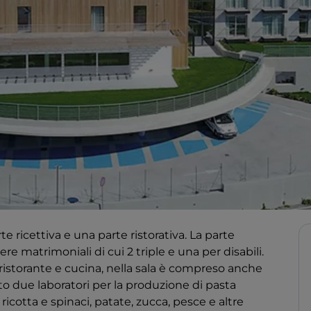
e ricettiva e una parte ristorativa. La parte
ere matrimoniali di cui 2 triple e una per disabili.
ristorante e cucina, nella sala è compreso anche
to due laboratori per la produzione di pasta
, ricotta e spinaci, patate, zucca, pesce e altre