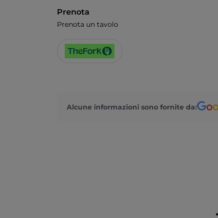
Prenota
Prenota un tavolo
Alcune informazioni sono fornite da: