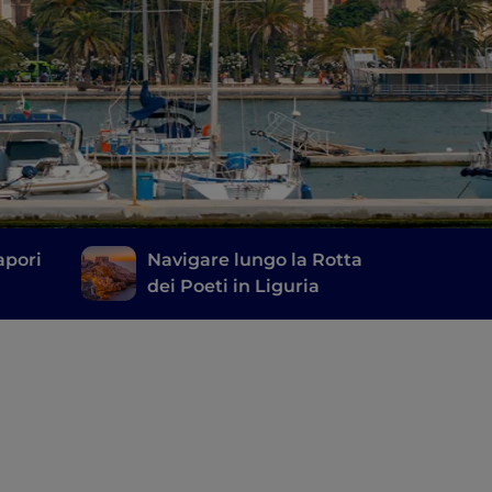
sapori
Navigare lungo la Rotta
dei Poeti in Liguria