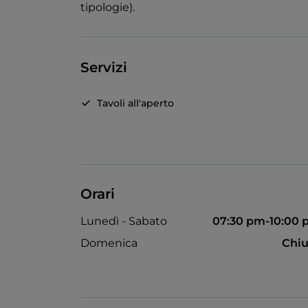
tipologie).
Servizi
Tavoli all'aperto
Orari
Lunedì - Sabato
07:30 pm-10:00
Domenica
Chiu