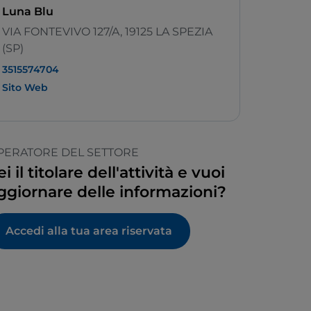
Luna Blu
VIA FONTEVIVO 127/A, 19125 LA SPEZIA
(SP)
3515574704
Sito Web
PERATORE DEL SETTORE
ei il titolare dell'attività e vuoi
ggiornare delle informazioni?
Accedi alla tua area riservata