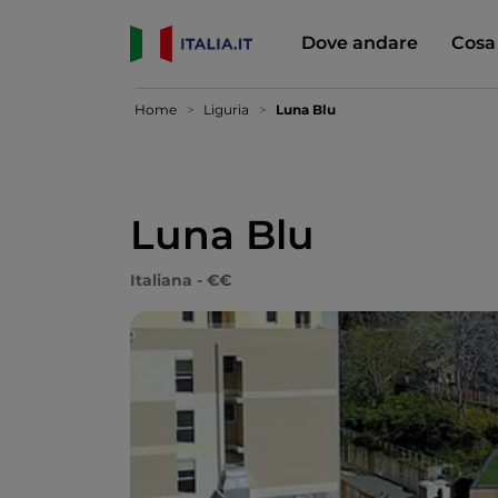
Dove andare
Cosa
Home
Liguria
Luna Blu
Luna Blu
Italiana - €€