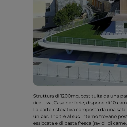
Struttura di 1200mq, costituita da una part
ricettiva, Casa per ferie, dispone di 10 cam
La parte ristorativa composta da una sala 
un bar. Inoltre al suo interno trovano pos
essiccata e di pasta fresca (ravioli di carne