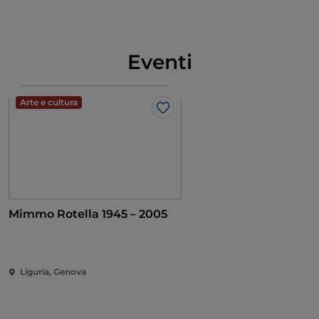
Eventi
Arte e cultura
Like
Mimmo Rotella 1945 – 2005
Liguria, Genova