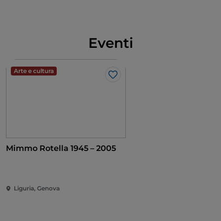
Eventi
Arte e cultura
Like
Mimmo Rotella 1945 – 2005
Liguria, Genova