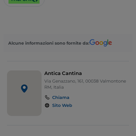
Alcune informazioni sono fornite da:
Antica Cantina
Via Genazzano, 161, 00038 Valmontone
RM, Italia
Chiama
Sito Web