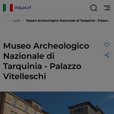
...
Lazio
Museo Archeologico Nazionale di Tarquinia - Palazzo Vitelleschi
Museo Archeologico
Lik
Nazionale di
Tarquinia - Palazzo
Vitelleschi