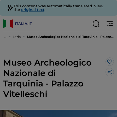
This content was automatically translated. View
the
original text
.
...
Lazio
Museo Archeologico Nazionale di Tarquinia - Palazzo Vitelleschi
Museo Archeologico
Lik
Nazionale di
Tarquinia - Palazzo
Vitelleschi