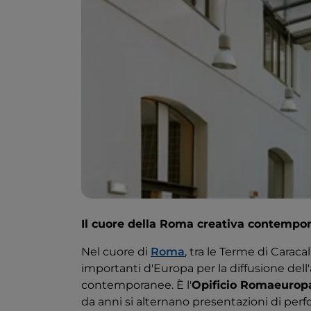
Il cuore della Roma creativa contempo
Nel cuore di
Roma
, tra le Terme di Caraca
importanti d'Europa per la diffusione dell'
contemporanee. È l'
Opificio Romaeurop
da anni si alternano presentazioni di perf