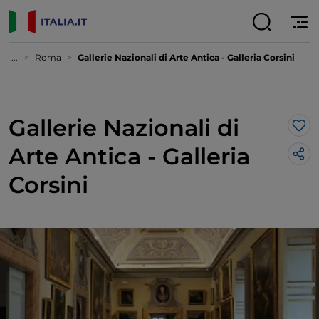
...
Roma
Gallerie Nazionali di Arte Antica - Galleria Corsini
Gallerie Nazionali di
Lik
Arte Antica - Galleria
Corsini